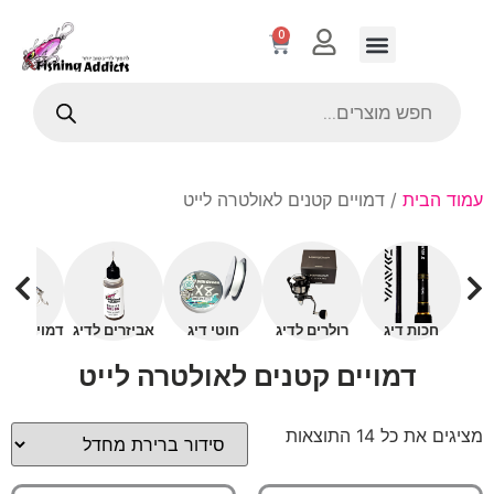
0
עמוד הבית
/ דמויים קטנים לאולטרה לייט
חכות דיג
רולרים לדיג
חוטי דיג
אביזרים לדיג
דמויים עם 
דמויים קטנים לאולטרה לייט
מציגים את כל ⁦14⁩ התוצאות