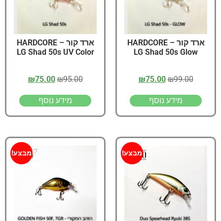
ארד קור – HARDCORE
ארד קור – HARDCORE
LG Shad 50s UV Color
LG Shad 50s Glow
₪
75.00
₪
95.00
₪
75.00
₪
99.00
מידע נוסף
מידע נוסף
מבצע!
מבצע!