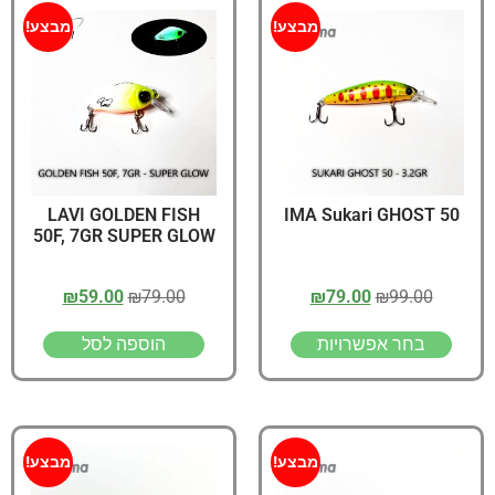
מבצע!
מבצע!
LAVI GOLDEN FISH
IMA Sukari GHOST 50
50F, 7GR SUPER GLOW
₪
59.00
₪
79.00
₪
79.00
₪
99.00
בחר אפשרויות
הוספה לסל
מבצע!
מבצע!