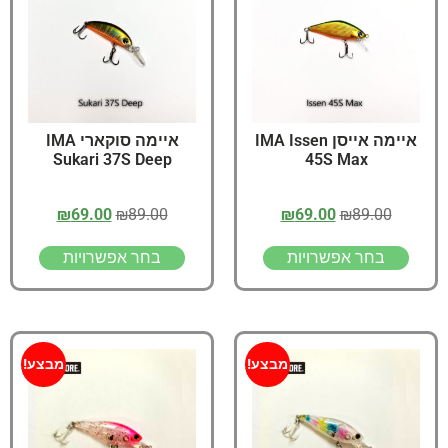
איימה אייסן IMA Issen
איימה סוקארי IMA
Sukari 37S Deep
45S Max
₪
69.00
₪
89.00
₪
69.00
₪
89.00
בחר אפשרויות
בחר אפשרויות
מבצע!
מבצע!