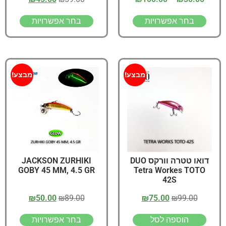
בחר אפשרויות
בחר אפשרויות
מבצע!
מבצע!
דואו טטרה וורקס DUO
JACKSON ZURHIKI
GOBY 45 MM, 4.5 GR
Tetra Workes TOTO
42S
₪
50.00
₪
89.00
₪
75.00
₪
99.00
הוספה לסל
בחר אפשרויות