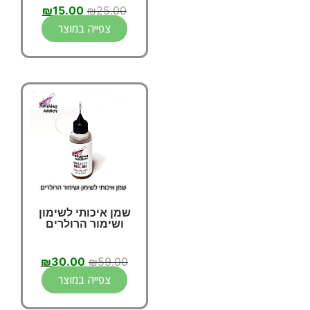
₪
15.00
₪
25.00
צפייה במוצר
שמן איכותי לשימון
ושימור הרולרים
₪
30.00
₪
59.00
צפייה במוצר