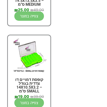
19.5X13.5X3.5 –
MEDIUM ס"מ
₪
25.00
₪
49.00
צפייה במוצר
קופסת דמויים דו
צדדית בגודל
14X10.5X3.2 –
SMALL ס"מ
₪
19.00
₪
39.00
צפייה במוצר