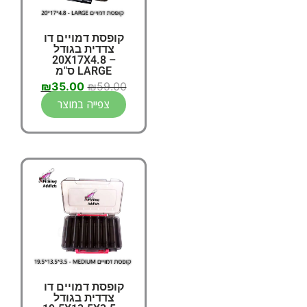
קופסת דמויים דו
צדדית בגודל
20X17X4.8 –
LARGE ס"מ
₪
35.00
₪
59.00
צפייה במוצר
קופסת דמויים דו
צדדית בגודל