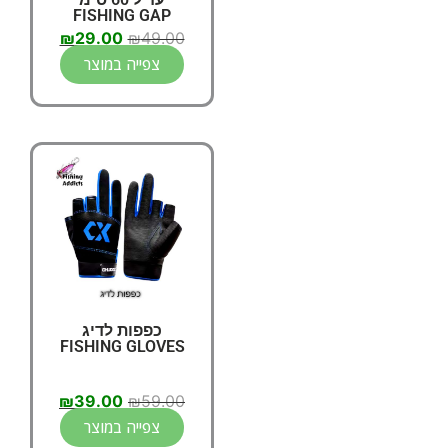
FISHING GAP
₪
29.00
₪
49.00
צפייה במוצר
כפפות לדיג
FISHING GLOVES
₪
39.00
₪
59.00
צפייה במוצר