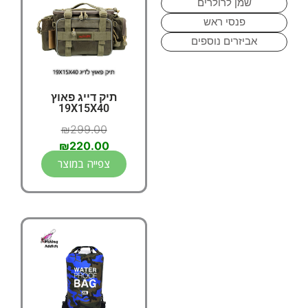
שמן לרולרים
פנסי ראש
אביזרים נוספים
תיק דייג פאוץ
19X15X40
₪
299.00
₪
220.00
צפייה במוצר